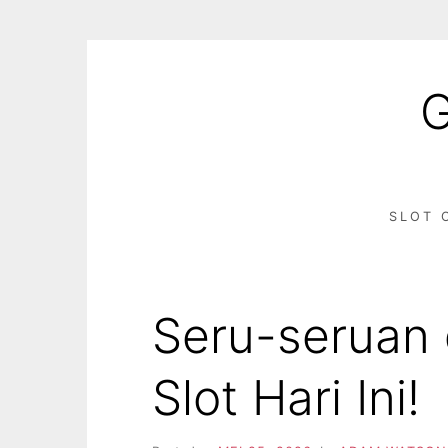
Skip
to
content
SLOT 
Seru-seruan
Slot Hari Ini!