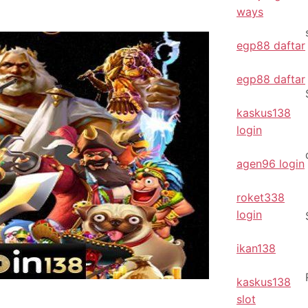
ways
egp88 daftar
egp88 daftar
kaskus138
login
agen96 login
roket338
login
ikan138
kaskus138
slot