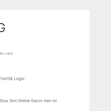
G
ONLINE
Fire138 Login
Situs Slot Online Gacor Hari Ini