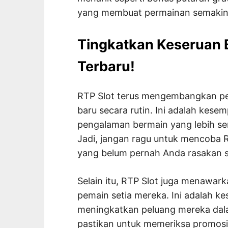
yang membuat permainan semaki
Tingkatkan Keseruan 
Terbaru!
RTP Slot terus mengembangkan per
baru secara rutin. Ini adalah kes
pengalaman bermain yang lebih ser
Jadi, jangan ragu untuk mencoba R
yang belum pernah Anda rasakan 
Selain itu, RTP Slot juga menawar
pemain setia mereka. Ini adalah k
meningkatkan peluang mereka dal
pastikan untuk memeriksa promosi