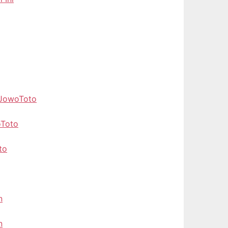
 JowoToto
oToto
to
n
n