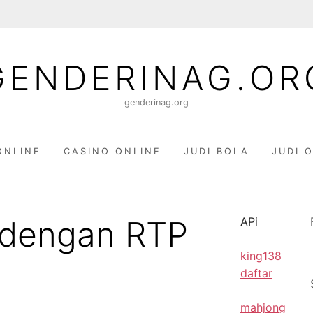
GENDERINAG.OR
genderinag.org
ONLINE
CASINO ONLINE
JUDI BOLA
JUDI 
 dengan RTP
APi
king138
daftar
mahjong