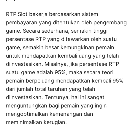
RTP Slot bekerja berdasarkan sistem
pembayaran yang ditentukan oleh pengembang
game. Secara sederhana, semakin tinggi
persentase RTP yang ditawarkan oleh suatu
game, semakin besar kemungkinan pemain
untuk mendapatkan kembali uang yang telah
diinvestasikan. Misalnya, jika persentase RTP
suatu game adalah 95%, maka secara teori
pemain berpeluang mendapatkan kembali 95%
dari jumlah total taruhan yang telah
diinvestasikan. Tentunya, hal ini sangat
menguntungkan bagi pemain yang ingin
mengoptimalkan kemenangan dan
meminimalkan kerugian.