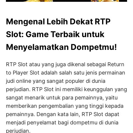
Mengenal Lebih Dekat RTP
Slot: Game Terbaik untuk
Menyelamatkan Dompetmu!
RTP Slot atau yang juga dikenal sebagai Return
to Player Slot adalah salah satu jenis permainan
judi online yang sangat populer di dunia
perjudian. RTP Slot ini memiliki keunggulan yang
sangat menarik untuk para pemainnya, yaitu
memberikan pengembalian yang tinggi kepada
pemainnya. Dengan kata lain, RTP Slot dapat
menjadi penyelamat bagi dompetmu di dunia
perjudian.