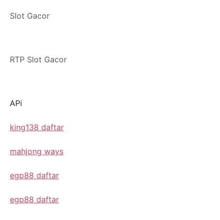
Slot Gacor
RTP Slot Gacor
APi
king138 daftar
mahjong ways
egp88 daftar
egp88 daftar