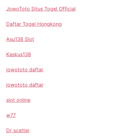
JowoToto Situs Togel Official
Daftar Togel Hongkong
Asu138 Slot
Kaskus138
jowototo daftar
jowototo daftar
slot online
w77
Dr scatter