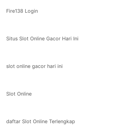
o
Fire138 Login
s
Situs Slot Online Gacor Hari Ini
slot online gacor hari ini
Slot Online
daftar Slot Online Terlengkap