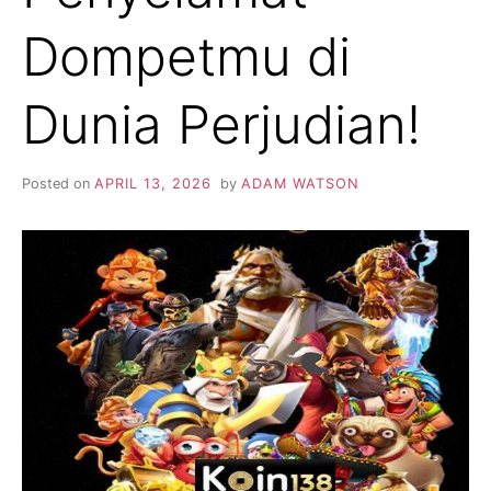
Dompetmu di
Dunia Perjudian!
Posted on
APRIL 13, 2026
by
ADAM WATSON