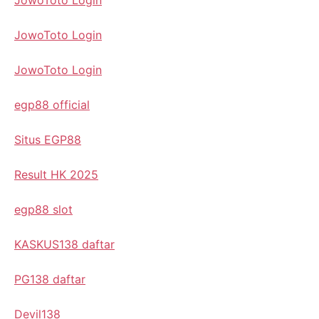
JowoToto Login
JowoToto Login
egp88 official
Situs EGP88
Result HK 2025
egp88 slot
KASKUS138 daftar
PG138 daftar
Devil138