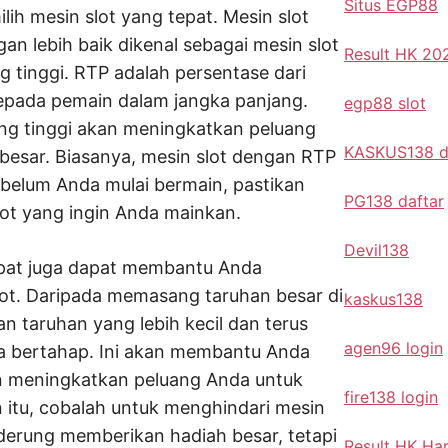
Situs EGP88
ih mesin slot yang tepat. Mesin slot
 lebih baik dikenal sebagai mesin slot
Result HK 20
g tinggi. RTP adalah persentase dari
epada pemain dalam jangka panjang.
egp88 slot
ng tinggi akan meningkatkan peluang
KASKUS138 d
esar. Biasanya, mesin slot dengan RTP
sebelum Anda mulai bermain, pastikan
PG138 daftar
ot yang ingin Anda mainkan.
Devil138
 tepat juga dapat membantu Anda
t. Daripada memasang taruhan besar di
kaskus138
n taruhan yang lebih kecil dan terus
agen96 login
a bertahap. Ini akan membantu Anda
n meningkatkan peluang Anda untuk
fire138 login
 itu, cobalah untuk menghindari mesin
nderung memberikan hadiah besar, tetapi
Result HK Hari