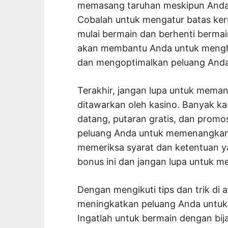
memasang taruhan meskipun Anda 
Cobalah untuk mengatur batas ke
mulai bermain dan berhenti bermain
akan membantu Anda untuk menghi
dan mengoptimalkan peluang And
Terakhir, jangan lupa untuk mema
ditawarkan oleh kasino. Banyak k
datang, putaran gratis, dan promo
peluang Anda untuk memenangkan 
memeriksa syarat dan ketentuan 
bonus ini dan jangan lupa untuk 
Dengan mengikuti tips dan trik di 
meningkatkan peluang Anda untuk 
Ingatlah untuk bermain dengan bija