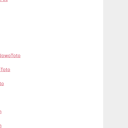
 JowoToto
oToto
to
n
n