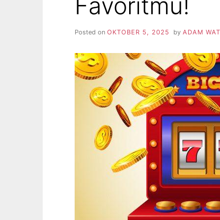
Favoritmu!
Posted on
OKTOBER 5, 2025
by
ADAM WA