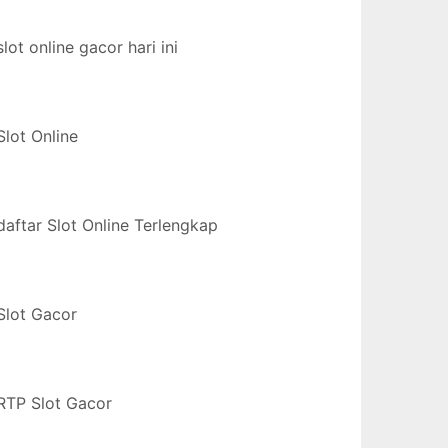
slot online gacor hari ini
Slot Online
daftar Slot Online Terlengkap
Slot Gacor
RTP Slot Gacor