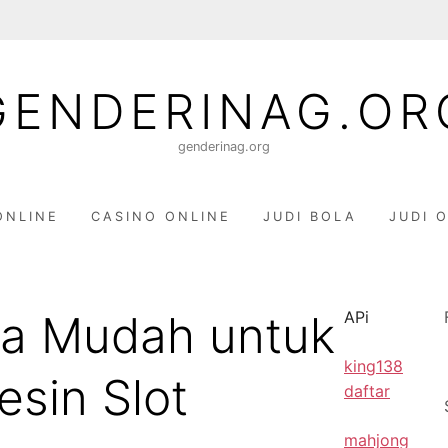
GENDERINAG.OR
genderinag.org
ONLINE
CASINO ONLINE
JUDI BOLA
JUDI 
ra Mudah untuk
APi
king138
sin Slot
daftar
mahjong