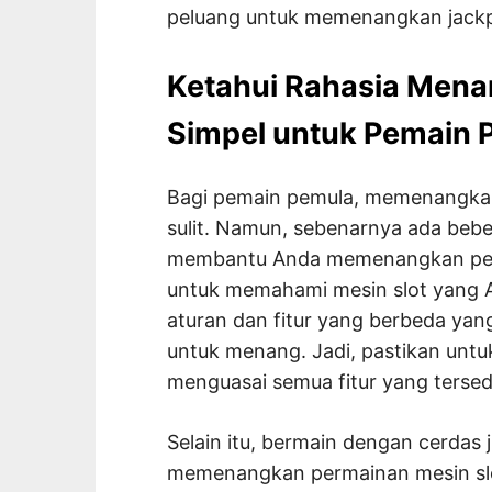
peluang untuk memenangkan jackpo
Ketahui Rahasia Menan
Simpel untuk Pemain 
Bagi pemain pemula, memenangkan
sulit. Namun, sebenarnya ada bebe
membantu Anda memenangkan perm
untuk memahami mesin slot yang A
aturan dan fitur yang berbeda ya
untuk menang. Jadi, pastikan un
menguasai semua fitur yang tersed
Selain itu, bermain dengan cerdas
memenangkan permainan mesin slo