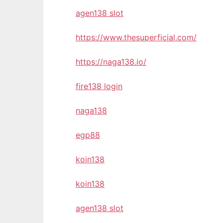
agen138 slot
https://www.thesuperficial.com/
https://naga138.io/
fire138 login
naga138
egp88
koin138
koin138
agen138 slot