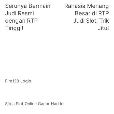
a
Serunya Bermain
Rahasia Menang
v
Judi Resmi
Besar di RTP
dengan RTP
Judi Slot: Trik
i
Tinggi!
Jitu!
g
a
s
i
p
o
Fire138 Login
s
Situs Slot Online Gacor Hari Ini