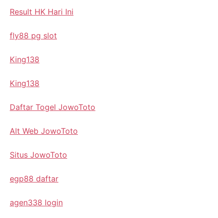
Result HK Hari Ini
fly88 pg slot
King138
King138
Daftar Togel JowoToto
Alt Web JowoToto
Situs JowoToto
egp88 daftar
agen338 login