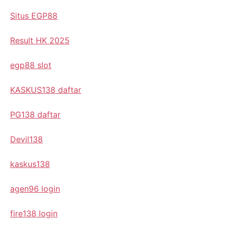
Situs EGP88
Result HK 2025
egp88 slot
KASKUS138 daftar
PG138 daftar
Devil138
kaskus138
agen96 login
fire138 login