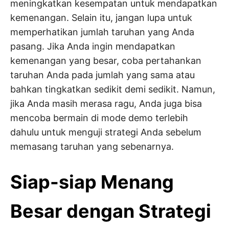
meningkatkan kesempatan untuk mendapatkan
kemenangan. Selain itu, jangan lupa untuk
memperhatikan jumlah taruhan yang Anda
pasang. Jika Anda ingin mendapatkan
kemenangan yang besar, coba pertahankan
taruhan Anda pada jumlah yang sama atau
bahkan tingkatkan sedikit demi sedikit. Namun,
jika Anda masih merasa ragu, Anda juga bisa
mencoba bermain di mode demo terlebih
dahulu untuk menguji strategi Anda sebelum
memasang taruhan yang sebenarnya.
Siap-siap Menang
Besar dengan Strategi