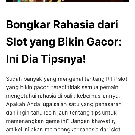
Bongkar Rahasia dari
Slot yang Bikin Gacor:
Ini Dia Tipsnya!
Sudah banyak yang mengenal tentang RTP slot
yang bikin gacor, tetapi tidak semua pemain
mengetahui rahasia di balik keberhasilannya.
Apakah Anda juga salah satu yang penasaran
dan ingin tahu lebih jauh tentang tips untuk
memenangkan game ini? Jangan khawatir,
artikel ini akan membongkar rahasia dari slot