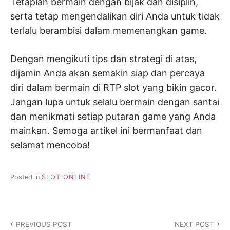
Tetaplah bermain dengan bijak dan disiplin,
serta tetap mengendalikan diri Anda untuk tidak
terlalu berambisi dalam memenangkan game.
Dengan mengikuti tips dan strategi di atas,
dijamin Anda akan semakin siap dan percaya
diri dalam bermain di RTP slot yang bikin gacor.
Jangan lupa untuk selalu bermain dengan santai
dan menikmati setiap putaran game yang Anda
mainkan. Semoga artikel ini bermanfaat dan
selamat mencoba!
Posted in
SLOT ONLINE
N
PREVIOUS POST
NEXT POST