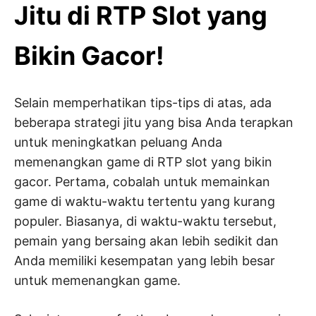
Jitu di RTP Slot yang
Bikin Gacor!
Selain memperhatikan tips-tips di atas, ada
beberapa strategi jitu yang bisa Anda terapkan
untuk meningkatkan peluang Anda
memenangkan game di RTP slot yang bikin
gacor. Pertama, cobalah untuk memainkan
game di waktu-waktu tertentu yang kurang
populer. Biasanya, di waktu-waktu tersebut,
pemain yang bersaing akan lebih sedikit dan
Anda memiliki kesempatan yang lebih besar
untuk memenangkan game.