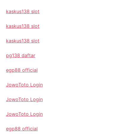
kaskus138 slot
kaskus138 slot
kaskus138 slot
pg138 daftar
egp88 official
JowoToto Login
JowoToto Login
JowoToto Login
egp88 official