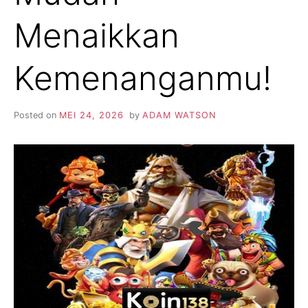
Menaikkan
Kemenanganmu!
Posted on
MEI 24, 2026
by
ADAM WATSON