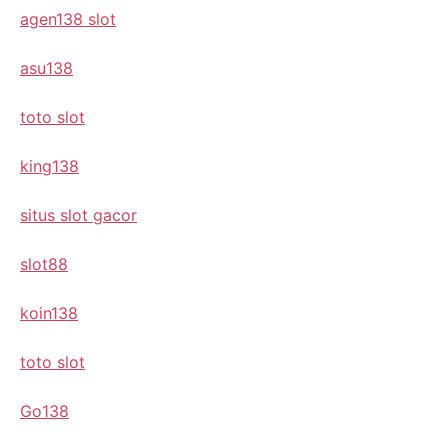
agen138 slot
asu138
toto slot
king138
situs slot gacor
slot88
koin138
toto slot
Go138