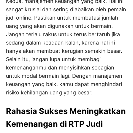
Kedua, manajemen keuangan yang baik. Hal ini
sangat krusial dan sering diabaikan oleh pemain
judi online. Pastikan untuk membatasi jumlah
uang yang akan digunakan untuk bermain.
Jangan terlalu rakus untuk terus bertaruh jika
sedang dalam keadaan kalah, karena hal ini
hanya akan membuat kerugian semakin besar.
Selain itu, jangan lupa untuk membagi
kemenanganmu dan menyisihkan sebagian
untuk modal bermain lagi. Dengan manajemen
keuangan yang baik, kamu dapat menghindari
risiko kehilangan uang yang besar.
Rahasia Sukses Meningkatkan
Kemenangan di RTP Judi