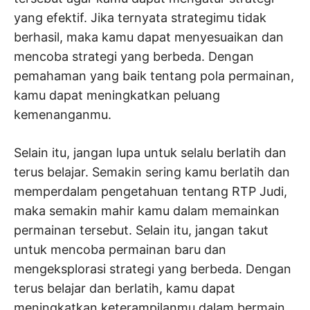
yang efektif. Jika ternyata strategimu tidak
berhasil, maka kamu dapat menyesuaikan dan
mencoba strategi yang berbeda. Dengan
pemahaman yang baik tentang pola permainan,
kamu dapat meningkatkan peluang
kemenanganmu.
Selain itu, jangan lupa untuk selalu berlatih dan
terus belajar. Semakin sering kamu berlatih dan
memperdalam pengetahuan tentang RTP Judi,
maka semakin mahir kamu dalam memainkan
permainan tersebut. Selain itu, jangan takut
untuk mencoba permainan baru dan
mengeksplorasi strategi yang berbeda. Dengan
terus belajar dan berlatih, kamu dapat
meningkatkan keterampilanmu dalam bermain