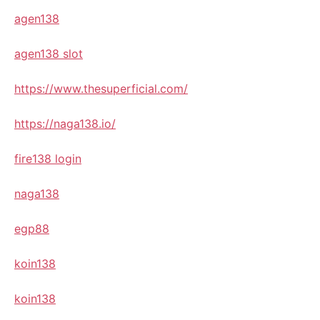
agen138
agen138 slot
https://www.thesuperficial.com/
https://naga138.io/
fire138 login
naga138
egp88
koin138
koin138