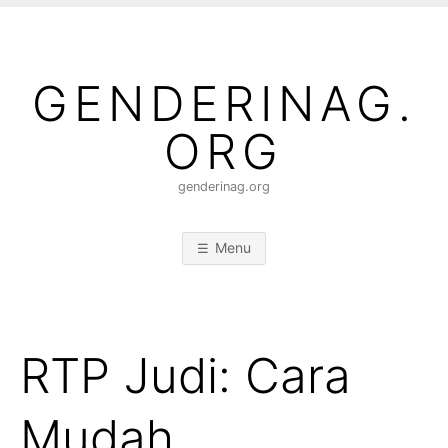
Skip to content
GENDERINAG.
ORG
genderinag.org
Menu
RTP Judi: Cara
Mudah