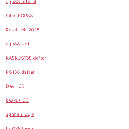
egp88 official
Situs EGP88
Result HK 2025
egp88 slot
KASKUS138 daftar
PG138 daftar
Devil138
kaskus138
agen96 login
fire138 login