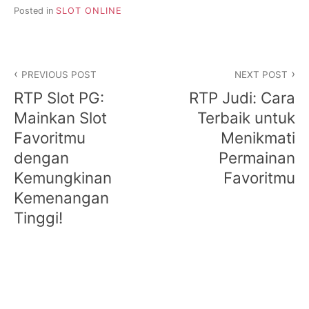
Posted in
SLOT ONLINE
N
PREVIOUS POST
NEXT POST
a
RTP Slot PG:
RTP Judi: Cara
v
Mainkan Slot
Terbaik untuk
Favoritmu
Menikmati
i
dengan
Permainan
g
Kemungkinan
Favoritmu
a
Kemenangan
Tinggi!
s
i
p
o