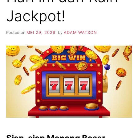
Jackpot!
Posted on
MEI 29, 2026
by
ADAM WATSON