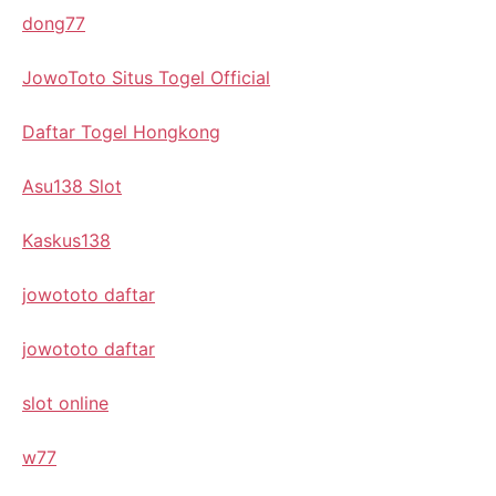
dong77
JowoToto Situs Togel Official
Daftar Togel Hongkong
Asu138 Slot
Kaskus138
jowototo daftar
jowototo daftar
slot online
w77