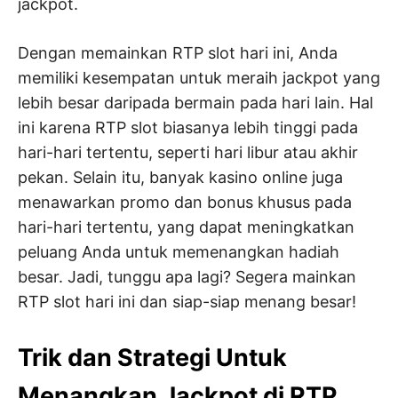
jackpot.
Dengan memainkan RTP slot hari ini, Anda
memiliki kesempatan untuk meraih jackpot yang
lebih besar daripada bermain pada hari lain. Hal
ini karena RTP slot biasanya lebih tinggi pada
hari-hari tertentu, seperti hari libur atau akhir
pekan. Selain itu, banyak kasino online juga
menawarkan promo dan bonus khusus pada
hari-hari tertentu, yang dapat meningkatkan
peluang Anda untuk memenangkan hadiah
besar. Jadi, tunggu apa lagi? Segera mainkan
RTP slot hari ini dan siap-siap menang besar!
Trik dan Strategi Untuk
Menangkan Jackpot di RTP