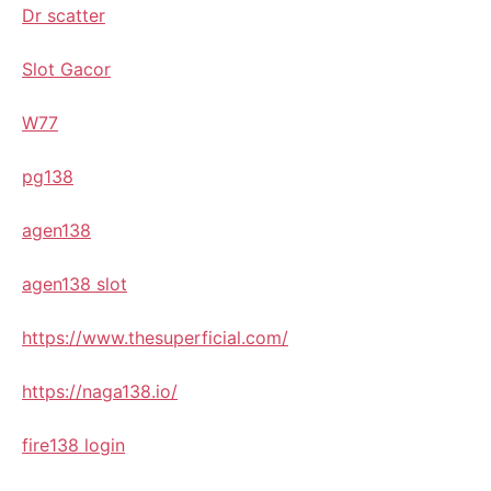
Dr scatter
Slot Gacor
W77
pg138
agen138
agen138 slot
https://www.thesuperficial.com/
https://naga138.io/
fire138 login