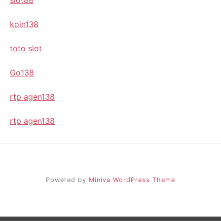
koin138
toto slot
Go138
rtp agen138
rtp agen138
Powered by
Miniva WordPress Theme